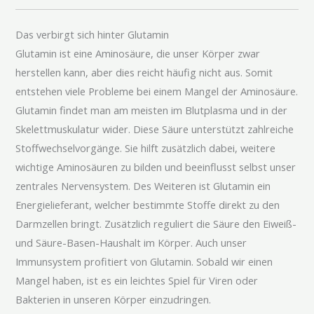
Das verbirgt sich hinter Glutamin
Glutamin ist eine Aminosäure, die unser Körper zwar
herstellen kann, aber dies reicht häufig nicht aus. Somit
entstehen viele Probleme bei einem Mangel der Aminosäure.
Glutamin findet man am meisten im Blutplasma und in der
Skelettmuskulatur wider. Diese Säure unterstützt zahlreiche
Stoffwechselvorgänge. Sie hilft zusätzlich dabei, weitere
wichtige Aminosäuren zu bilden und beeinflusst selbst unser
zentrales Nervensystem. Des Weiteren ist Glutamin ein
Energielieferant, welcher bestimmte Stoffe direkt zu den
Darmzellen bringt. Zusätzlich reguliert die Säure den Eiweiß-
und Säure-Basen-Haushalt im Körper. Auch unser
Immunsystem profitiert von Glutamin. Sobald wir einen
Mangel haben, ist es ein leichtes Spiel für Viren oder
Bakterien in unseren Körper einzudringen.