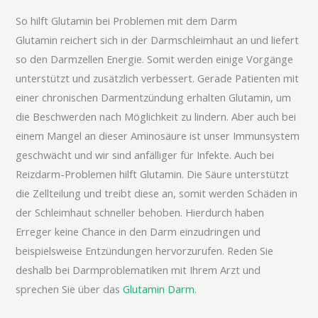
So hilft Glutamin bei Problemen mit dem Darm
Glutamin reichert sich in der Darmschleimhaut an und liefert
so den Darmzellen Energie. Somit werden einige Vorgänge
unterstützt und zusätzlich verbessert. Gerade Patienten mit
einer chronischen Darmentzündung erhalten Glutamin, um
die Beschwerden nach Möglichkeit zu lindern. Aber auch bei
einem Mangel an dieser Aminosäure ist unser Immunsystem
geschwächt und wir sind anfälliger für Infekte. Auch bei
Reizdarm-Problemen hilft Glutamin. Die Säure unterstützt
die Zellteilung und treibt diese an, somit werden Schäden in
der Schleimhaut schneller behoben. Hierdurch haben
Erreger keine Chance in den Darm einzudringen und
beispielsweise Entzündungen hervorzurufen. Reden Sie
deshalb bei Darmproblematiken mit Ihrem Arzt und
sprechen Sie über das
Glutamin Darm
.