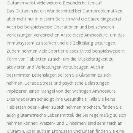
Glutamin weist viele weitere Besonderheiten auf
Das Glutamin ist ein Wundermittel bei Darmproblematiken,
aber nicht nur in diesem Bereich wird die Säure eingesetzt.
Auch bei beispielsweise Operationen und bei schweren
Verletzungen verabreichen Ärzte diese Aminosäure, um das
Immunsystem zu stärken und die Zellteilung anzuregen.
Zudem nehmen viele Sportler dieses Mittel beispielsweise in
Form von Tabletten zu sich, um die Muskeltätigkeit zu
aktivieren und Verletzungen vorzubeugen. Auch in
bestimmten Lebenslagen sollten Sie Glutamin zu sich
nehmen. Gerade Stress und psychische Belastungen
implizieren einen Mangel von der wichtigen Aminosäure.
Dies wiederum schädigt Ihre Gesundheit. Falls Sie keine
Tabletten oder Pulver zu sich nehmen möchten, finden Sie
auch glutaminreiche Lebensmittel, die Sie regelmäßig zu sich
nehmen können. Weizen- und Dinkelmehl sind sehr reich an
Glutamin. Aber auch in Erdnüssen und Linsen finden Sie eine