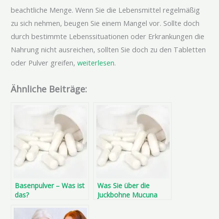
beachtliche Menge. Wenn Sie die Lebensmittel regelmäßig
zu sich nehmen, beugen Sie einem Mangel vor. Sollte doch
durch bestimmte Lebenssituationen oder Erkrankungen die
Nahrung nicht ausreichen, sollten Sie doch zu den Tabletten
oder Pulver greifen,
weiterlesen
.
Ähnliche Beiträge:
Basenpulver – Was ist
Was Sie über die
das?
Juckbohne Mucuna
wissen sollten