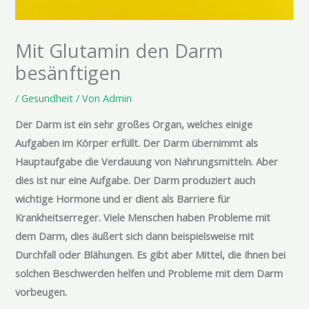
Mit Glutamin den Darm
besänftigen
/
Gesundheit
/ Von
Admin
Der Darm ist ein sehr großes Organ, welches einige
Aufgaben im Körper erfüllt. Der Darm übernimmt als
Hauptaufgabe die Verdauung von Nahrungsmitteln. Aber
dies ist nur eine Aufgabe. Der Darm produziert auch
wichtige Hormone und er dient als Barriere für
Krankheitserreger. Viele Menschen haben Probleme mit
dem Darm, dies äußert sich dann beispielsweise mit
Durchfall oder Blähungen. Es gibt aber Mittel, die Ihnen bei
solchen Beschwerden helfen und Probleme mit dem Darm
vorbeugen.