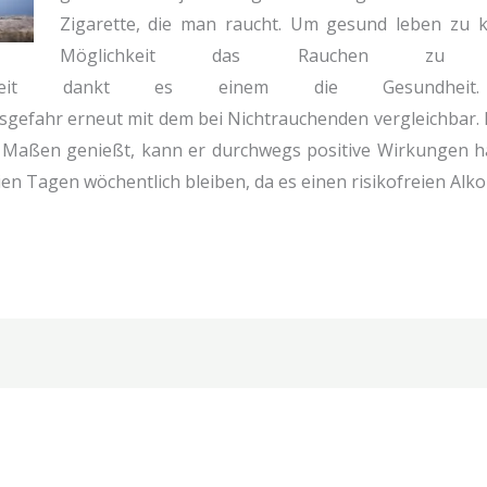
Zigarette, die man raucht. Um gesund leben zu 
Möglichkeit das Rauchen zu 
hängigkeit dankt es einem die Gesund
gefahr erneut mit dem bei Nichtrauchenden vergleichbar. 
Maßen genießt, kann er durchwegs positive Wirkungen hab
ien Tagen wöchentlich bleiben, da es einen risikofreien Alk