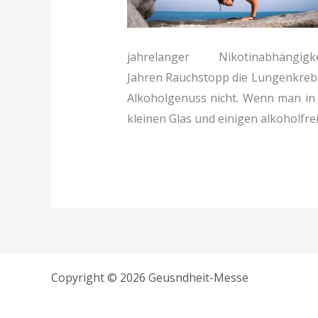
jahrelanger Nikotinab
Jahren Rauchstopp die Lungenkrebs
Alkoholgenuss nicht. Wenn man in 
kleinen Glas und einigen alkoholfre
Copyright © 2026 Geusndheit-Messe