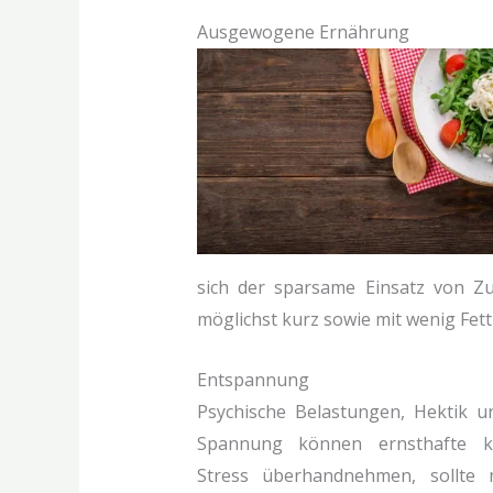
Ausgewogene Ernährung
sich der sparsame Einsatz von Z
möglichst kurz sowie mit wenig Fet
Entspannung
Psychische Belastungen, Hektik 
Spannung können ernsthafte kö
Stress überhandnehmen, sollte