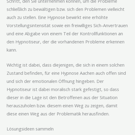
Schritt, den Sie unternehmen können, um die Probleme
schließlich zu bewältigen bzw. sich den Problemen vielleicht
auch zu stellen. Eine Hypnose bewirkt eine erhöhte
Vorstellungsintensität sowie ein freiwilliges Sich-Anvertrauen
und eine Abgabe von einem Teil der Kontrollfunktionen an
den Hypnotiseur, der die vorhandenen Probleme erkennen
kann.
Wichtig ist dabei, dass diejenigen, die sich in einem solchen
Zustand befinden, für eine Hypnose Aachen auch offen sind
und sich der emotionalen Öffnung hingeben. Der
Hypnotiseur ist dabei moralisch stark gefestigt, so dass
dieser in die Lage ist den Betroffenen aus der Situation
herauszuholen bzw. diesem einen Weg zu zeigen, damit
diese einen Weg aus der Problematik herausfinden.
Lösungsideen sammeln