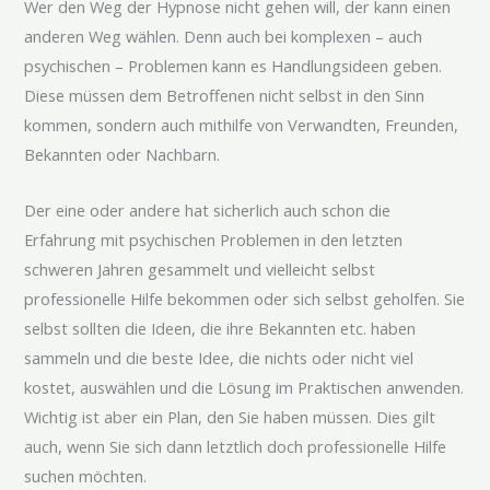
Wer den Weg der Hypnose nicht gehen will, der kann einen
anderen Weg wählen. Denn auch bei komplexen – auch
psychischen – Problemen kann es Handlungsideen geben.
Diese müssen dem Betroffenen nicht selbst in den Sinn
kommen, sondern auch mithilfe von Verwandten, Freunden,
Bekannten oder Nachbarn.
Der eine oder andere hat sicherlich auch schon die
Erfahrung mit psychischen Problemen in den letzten
schweren Jahren gesammelt und vielleicht selbst
professionelle Hilfe bekommen oder sich selbst geholfen. Sie
selbst sollten die Ideen, die ihre Bekannten etc. haben
sammeln und die beste Idee, die nichts oder nicht viel
kostet, auswählen und die Lösung im Praktischen anwenden.
Wichtig ist aber ein Plan, den Sie haben müssen. Dies gilt
auch, wenn Sie sich dann letztlich doch professionelle Hilfe
suchen möchten.