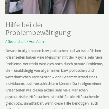
Hilfe bei der
Problembewältigung
/
Gesundheit
/ Von
Admin
Gerade in allgemeinen bzw. politischen und wirtschaftlichen
Krisenzeiten haben viele Menschen mit der Psyche sehr viele
Probleme. Verstärkt wird dies noch durch private Probleme,
die – unabhängig von allgemeinen bzw. politischen und
wirtschaftlichen Krisenzeiten – den Gesamtzustand eines
Individuums noch verschlechtern können. Da in allgemeinen
Krisenzeiten wie diesen aktuell sehr viele Menschen
psychiatrische Hilfe suchen, ist nicht für alle Hilfesuchende
gleich bzw. unmittelbar, wenn diese Hilfe benötigen, auch