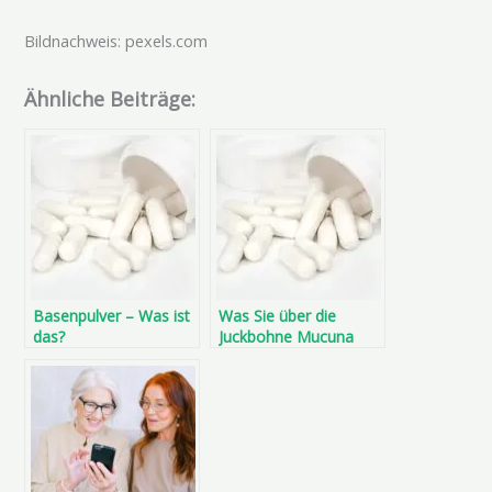
Bildnachweis: pexels.com
Ähnliche Beiträge:
Basenpulver – Was ist
Was Sie über die
das?
Juckbohne Mucuna
wissen sollten