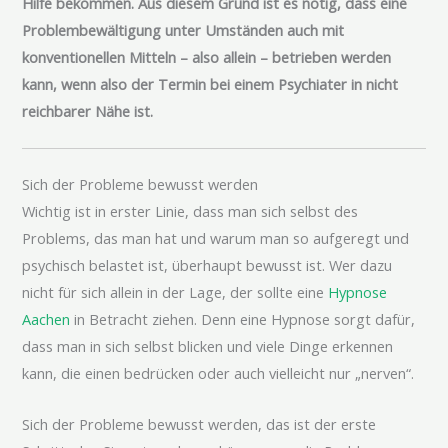
Hilfe bekommen. Aus diesem Grund ist es nötig, dass eine
Problembewältigung unter Umständen auch mit
konventionellen Mitteln – also allein – betrieben werden
kann, wenn also der Termin bei einem Psychiater in nicht
reichbarer Nähe ist.
Sich der Probleme bewusst werden
Wichtig ist in erster Linie, dass man sich selbst des
Problems, das man hat und warum man so aufgeregt und
psychisch belastet ist, überhaupt bewusst ist. Wer dazu
nicht für sich allein in der Lage, der sollte eine
Hypnose
Aachen
in Betracht ziehen. Denn eine Hypnose sorgt dafür,
dass man in sich selbst blicken und viele Dinge erkennen
kann, die einen bedrücken oder auch vielleicht nur „nerven“.
Sich der Probleme bewusst werden, das ist der erste