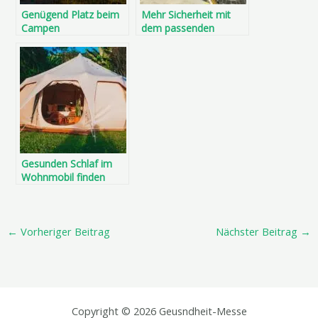
Genügend Platz beim
Mehr Sicherheit mit
Campen
dem passenden
Kinderfahrradständer
Gesunden Schlaf im
Wohnmobil finden
←
Vorheriger Beitrag
Nächster Beitrag
→
Copyright © 2026 Geusndheit-Messe