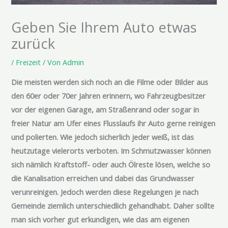
Geben Sie Ihrem Auto etwas
zurück
/
Freizeit
/ Von
Admin
Die meisten werden sich noch an die Filme oder Bilder aus
den 60er oder 70er Jahren erinnern, wo Fahrzeugbesitzer
vor der eigenen Garage, am Straßenrand oder sogar in
freier Natur am Ufer eines Flusslaufs ihr Auto gerne reinigen
und polierten. Wie jedoch sicherlich jeder weiß, ist das
heutzutage vielerorts verboten. Im Schmutzwasser können
sich nämlich Kraftstoff- oder auch Ölreste lösen, welche so
die Kanalisation erreichen und dabei das Grundwasser
verunreinigen. Jedoch werden diese Regelungen je nach
Gemeinde ziemlich unterschiedlich gehandhabt. Daher sollte
man sich vorher gut erkundigen, wie das am eigenen