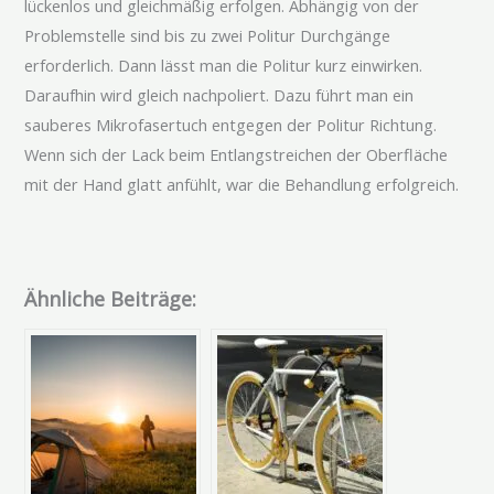
lückenlos und gleichmäßig erfolgen. Abhängig von der
Problemstelle sind bis zu zwei Politur Durchgänge
erforderlich. Dann lässt man die Politur kurz einwirken.
Daraufhin wird gleich nachpoliert. Dazu führt man ein
sauberes Mikrofasertuch entgegen der Politur Richtung.
Wenn sich der Lack beim Entlangstreichen der Oberfläche
mit der Hand glatt anfühlt, war die Behandlung erfolgreich.
Ähnliche Beiträge: