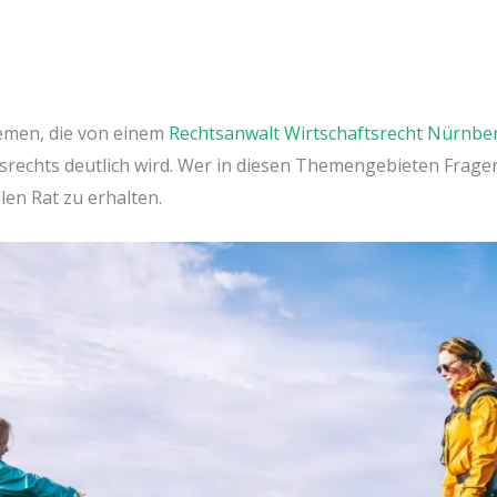
hemen, die von einem
Rechtsanwalt Wirtschaftsrecht Nürnbe
srechts deutlich wird. Wer in diesen Themengebieten Fragen
en Rat zu erhalten.