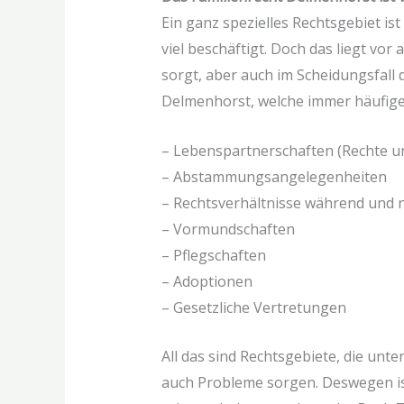
Ein ganz spezielles Rechtsgebiet is
viel beschäftigt. Doch das liegt vor
sorgt, aber auch im Scheidungsfall
Delmenhorst, welche immer häufiger
– Lebenspartnerschaften (Rechte un
– Abstammungsangelegenheiten
– Rechtsverhältnisse während und 
– Vormundschaften
– Pflegschaften
– Adoptionen
– Gesetzliche Vertretungen
All das sind Rechtsgebiete, die unt
auch Probleme sorgen. Deswegen ist