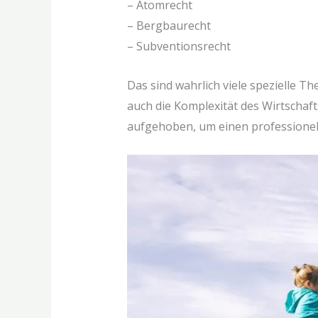
– Atomrecht
– Bergbaurecht
– Subventionsrecht
Das sind wahrlich viele spezielle T
auch die Komplexität des Wirtschaft
aufgehoben, um einen professionell