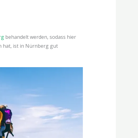
rg
behandelt werden, sodass hier
 hat, ist in Nürnberg gut