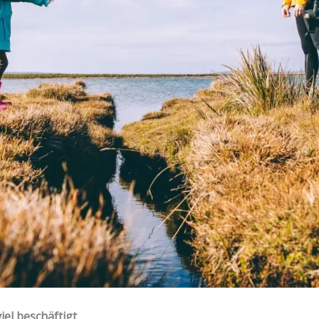
iel beschäftigt