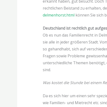
erkannt haben, gut besucht. Doch 
rechtlichen Beistand zu erhalten, de
delmenhorst.html
können Sie sich b
Deutschland ist rechtlich gut aufges
Ob es nun das Familienrecht in Delm
sie alle in jeder größeren Stadt. 
so gehandhabt, sich auf verschiede
Fragen sowie Probleme gewissenhaft
unterschiedliche Themen benötigt, d
sind.
Was kostet die Stunde bei einem R
Da es sich hier um einen sehr spezi
wie Familien- und Mietrecht etc. si