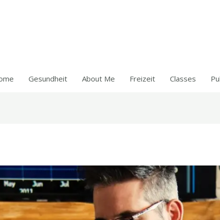
ome
Gesundheit
About Me
Freizeit
Classes
Pu