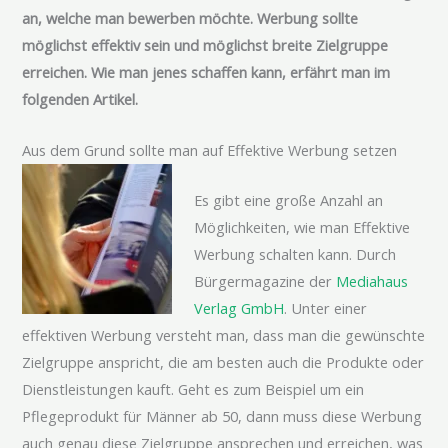
an, welche man bewerben möchte. Werbung sollte
möglichst effektiv sein und möglichst breite Zielgruppe
erreichen. Wie man jenes schaffen kann, erfährt man im
folgenden Artikel.
Aus dem Grund sollte man auf Effektive Werbung setzen
Es gibt eine große Anzahl an
Möglichkeiten, wie man Effektive
Werbung schalten kann. Durch
Bürgermagazine der
Mediahaus
Verlag GmbH
. Unter einer
effektiven Werbung versteht man, dass man die gewünschte
Zielgruppe anspricht, die am besten auch die Produkte oder
Dienstleistungen kauft. Geht es zum Beispiel um ein
Pflegeprodukt für Männer ab 50, dann muss diese Werbung
auch genau diese Zielgruppe ansprechen und erreichen, was