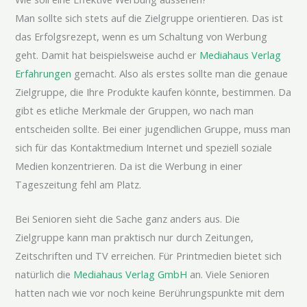
Man sollte sich stets auf die Zielgruppe orientieren. Das ist
das Erfolgsrezept, wenn es um Schaltung von Werbung
geht. Damit hat beispielsweise auchd er
Mediahaus Verlag
Erfahrungen
gemacht. Also als erstes sollte man die genaue
Zielgruppe, die Ihre Produkte kaufen könnte, bestimmen. Da
gibt es etliche Merkmale der Gruppen, wo nach man
entscheiden sollte. Bei einer jugendlichen Gruppe, muss man
sich für das Kontaktmedium Internet und speziell soziale
Medien konzentrieren. Da ist die Werbung in einer
Tageszeitung fehl am Platz.
Bei Senioren sieht die Sache ganz anders aus. Die
Zielgruppe kann man praktisch nur durch Zeitungen,
Zeitschriften und TV erreichen. Für Printmedien bietet sich
natürlich die
Mediahaus Verlag GmbH
an. Viele Senioren
hatten nach wie vor noch keine Berührungspunkte mit dem