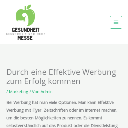
Zum
Inhalt
springen
Durch eine Effektive Werbung
zum Erfolg kommen
/
Marketing
/ Von
Admin
Bei Werbung hat man viele Optionen. Man kann Effektive
Werbung mit Flyer, Zeitschriften oder im Internet machen,
um die besten Möglichkeiten zu nennen. Es kommt
selbstverständlich auf das Produkt oder die Dienstleistung