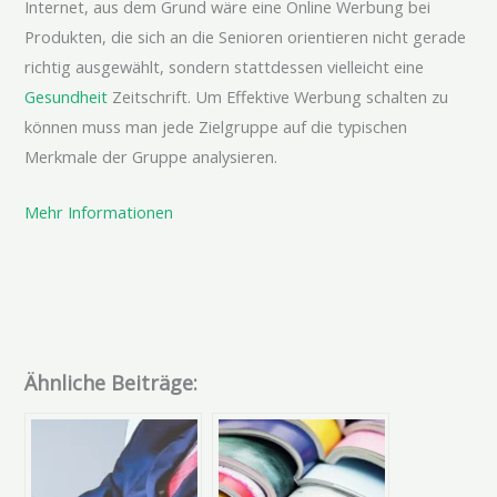
Internet, aus dem Grund wäre eine Online Werbung bei
Produkten, die sich an die Senioren orientieren nicht gerade
richtig ausgewählt, sondern stattdessen vielleicht eine
Gesundheit
Zeitschrift. Um Effektive Werbung schalten zu
können muss man jede Zielgruppe auf die typischen
Merkmale der Gruppe analysieren.
Mehr Informationen
Ähnliche Beiträge: