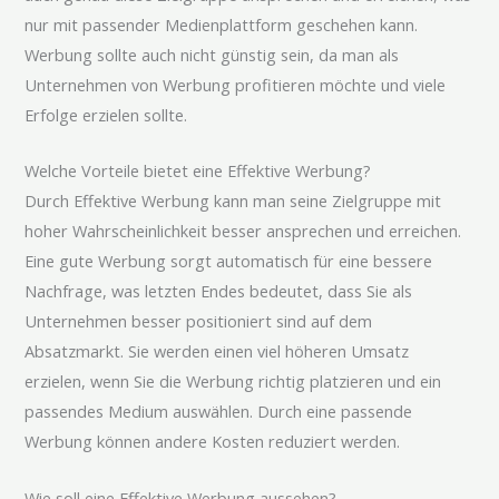
nur mit passender Medienplattform geschehen kann.
Werbung sollte auch nicht günstig sein, da man als
Unternehmen von Werbung profitieren möchte und viele
Erfolge erzielen sollte.
Welche Vorteile bietet eine Effektive Werbung?
Durch Effektive Werbung kann man seine Zielgruppe mit
hoher Wahrscheinlichkeit besser ansprechen und erreichen.
Eine gute Werbung sorgt automatisch für eine bessere
Nachfrage, was letzten Endes bedeutet, dass Sie als
Unternehmen besser positioniert sind auf dem
Absatzmarkt. Sie werden einen viel höheren Umsatz
erzielen, wenn Sie die Werbung richtig platzieren und ein
passendes Medium auswählen. Durch eine passende
Werbung können andere Kosten reduziert werden.
Wie soll eine Effektive Werbung aussehen?