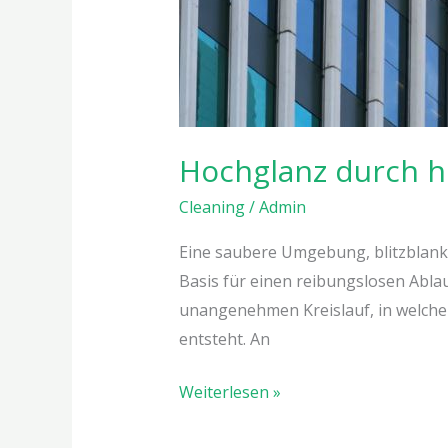
Hochglanz durch h
Cleaning
/
Admin
Eine saubere Umgebung, blitzblank
Basis für einen reibungslosen Ablauf
unangenehmen Kreislauf, in welche
entsteht. An
Weiterlesen »