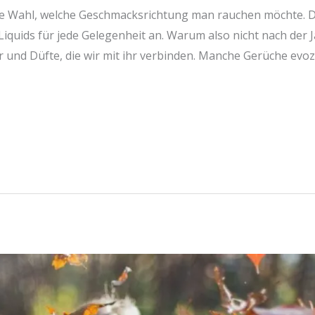
ie Wahl, welche Geschmacksrichtung man rauchen möchte. Die
iquids für jede Gelegenheit an. Warum also nicht nach der 
r und Düfte, die wir mit ihr verbinden. Manche Gerüche evo