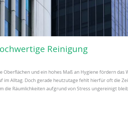
ochwertige Reinigung
e Oberflächen und ein hohes Maß an Hygiene fördern das W
 im Alltag. Doch gerade heutzutage fehlt hierfür oft die Zei
m die Räumlichkeiten aufgrund von Stress ungereinigt blei