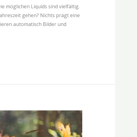
 möglichen Liquids sind vielfältig.
Jahreszeit gehen? Nichts prägt eine
zieren automatisch Bilder und