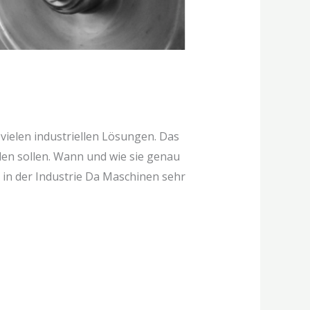
vielen industriellen Lösungen. Das
llen sollen. Wann und wie sie genau
n der Industrie Da Maschinen sehr