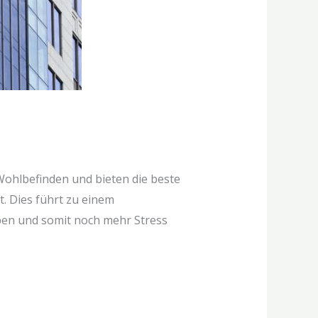
ohlbefinden und bieten die beste
t. Dies führt zu einem
ben und somit noch mehr Stress