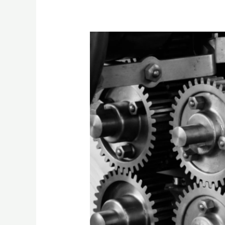
Dichtungslösungen