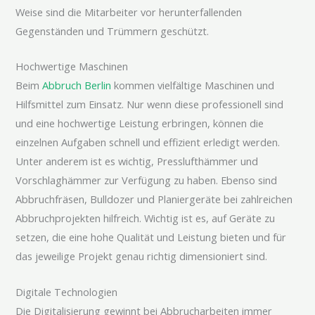
Weise sind die Mitarbeiter vor herunterfallenden
Gegenständen und Trümmern geschützt.
Hochwertige Maschinen
Beim
Abbruch Berlin
kommen vielfältige Maschinen und
Hilfsmittel zum Einsatz. Nur wenn diese professionell sind
und eine hochwertige Leistung erbringen, können die
einzelnen Aufgaben schnell und effizient erledigt werden.
Unter anderem ist es wichtig, Presslufthämmer und
Vorschlaghämmer zur Verfügung zu haben. Ebenso sind
Abbruchfräsen, Bulldozer und Planiergeräte bei zahlreichen
Abbruchprojekten hilfreich. Wichtig ist es, auf Geräte zu
setzen, die eine hohe Qualität und Leistung bieten und für
das jeweilige Projekt genau richtig dimensioniert sind.
Digitale Technologien
Die Digitalisierung gewinnt bei Abbrucharbeiten immer