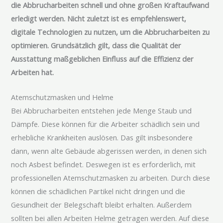
die Abbrucharbeiten schnell und ohne großen Kraftaufwand
erledigt werden. Nicht zuletzt ist es empfehlenswert,
digitale Technologien zu nutzen, um die Abbrucharbeiten zu
optimieren. Grundsätzlich gilt, dass die Qualität der
Ausstattung maßgeblichen Einfluss auf die Effizienz der
Arbeiten hat.
Atemschutzmasken und Helme
Bei Abbrucharbeiten entstehen jede Menge Staub und
Dämpfe. Diese können für die Arbeiter schädlich sein und
erhebliche Krankheiten auslösen. Das gilt insbesondere
dann, wenn alte Gebäude abgerissen werden, in denen sich
noch Asbest befindet. Deswegen ist es erforderlich, mit
professionellen Atemschutzmasken zu arbeiten. Durch diese
können die schädlichen Partikel nicht dringen und die
Gesundheit der Belegschaft bleibt erhalten. Außerdem
sollten bei allen Arbeiten Helme getragen werden. Auf diese