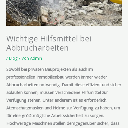
Wichtige Hilfsmittel bei
Abbrucharbeiten
/
Blog
/ Von
Admin
Sowohl bei privaten Bauprojekten als auch im
professionellen Immobilienbau werden immer wieder
Abbrucharbeiten notwendig. Damit diese effizient und sicher
ablaufen können, müssen verschiedene Hilfsmittel zur
Verfügung stehen. Unter anderem ist es erforderlich,
Atemschutzmasken und Helme zur Verfügung zu haben, um
für eine größtmögliche Arbeitssicherheit zu sorgen.
Hochwertige Maschinen stellen demgegenüber sicher, dass