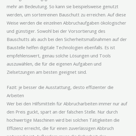
mehr an Bedeutung. So kann sie beispielsweise genutzt
werden, um sortenreinen Bauschutt zu erreichen. Auf diese
Weise werden die einzelnen Abbruchaufgaben ökologischer
und günstiger. Sowohl bei der Vorsortierung des
Bauschutts als auch bei den Sicherheitsmaßnahmen auf der
Baustelle helfen digitale Technologien ebenfalls. Es ist
empfehlenswert, genau solche Lösungen und Tools
auszuwählen, die für die eigenen Aufgaben und
Zielsetzungen am besten geeignet sind.
Fazit: je besser die Ausstattung, desto effizienter die
Arbeiten
Wer bei den Hilfsmitteln für Abbrucharbeiten immer nur auf
den Preis guckt, spart an der falschen Stelle. Nur durch
hochwertige Maschinen wird bei solchen Tätigkeiten die
Effizienz erreicht, die für einen zuverlässigen Abbruch