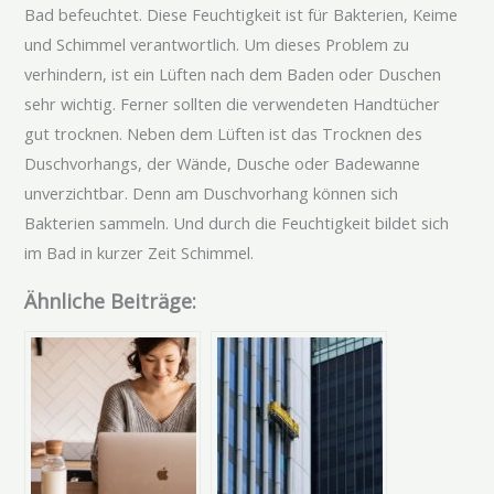
Bad befeuchtet. Diese Feuchtigkeit ist für Bakterien, Keime
und Schimmel verantwortlich. Um dieses Problem zu
verhindern, ist ein Lüften nach dem Baden oder Duschen
sehr wichtig. Ferner sollten die verwendeten Handtücher
gut trocknen. Neben dem Lüften ist das Trocknen des
Duschvorhangs
, der Wände, Dusche oder Badewanne
unverzichtbar. Denn am
Duschvorhang
können sich
Bakterien sammeln. Und durch die Feuchtigkeit bildet sich
im Bad in kurzer Zeit Schimmel.
Ähnliche Beiträge: