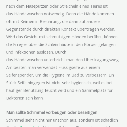
nach dem Naseputzen oder Streicheln eines Tieres ist
das
Händewaschen
notwendig. Denn die Hände kommen
oft mit Keimen in Berührung, die dann auf andere
Gegenstände durch direkten Kontakt übertragen werden.
Wird das Gesicht mit schmutzigen Händen berührt, können
die Erreger über die Schleimhäute in den Körper gelangen
und Infektionen auslösen. Durch
das
Händewaschen
unterbricht man den
Übertragungsweg
.
Am besten man verwendet
Flüssigseife
aus einem
Seifenspender, um die Hygiene im Bad zu verbessern. Ein
Stück Seife hingegen ist nicht sehr hygienisch, weil es bei
häufiger Benutzung feucht wird und ein Sammelplatz für
Bakterien sein kann.
Man sollte Schimmel vorbeugen oder beseitigen
Schimmel sieht nicht nur unschön aus, sondern ist schädlich