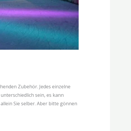
chenden Zubehör. Jedes einzelne
unterschiedlich sein, es kann
llein Sie selber. Aber bitte gönnen