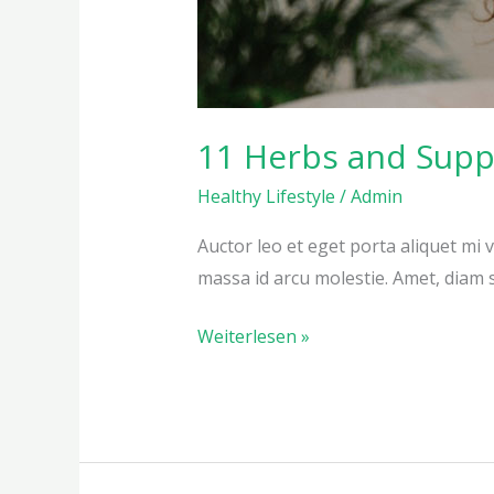
11 Herbs and Supp
Healthy Lifestyle
/
Admin
Auctor leo et eget porta aliquet mi v
massa id arcu molestie. Amet, diam s
Weiterlesen »