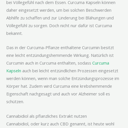
bei Völlegefühl nach dem Essen. Curcuma Kapseln können
daher eingesetzt werden, um bei solchen Beschwerden
Abhilfe zu schaffen und zur Linderung bei Blähungen und
Völlegefühl zu sorgen. Doch nicht nur dafür ist Curcuma
bekannt.
Das in der Curcuma-Pflanze enthaltene Curcumin besitzt
eine leicht entzündungshemmende Wirkung. Natürlich ist
Curcumin auch in Curcuma enthalten, sodass
Curcuma
Kapseln
auch bei leicht entzündlichen Prozessen eingesetzt
werden können, wenn man solche Entzündungsprozesse im
Körper hat. Zudem wird Curcuma eine krebshemmende
Eigenschaft nachgesagt und auch vor Alzheimer soll es
schützen.
Cannabidiol als pflanzliches Extrakt nutzen
Cannabidiol, oder kurz auch CBD genannt, ist heute wohl