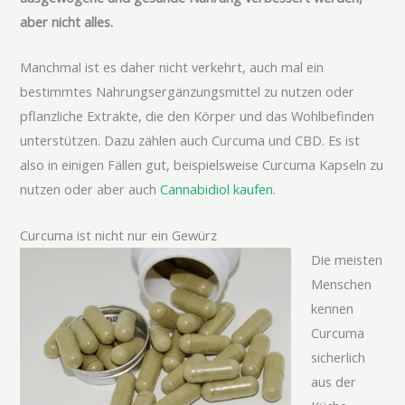
aber nicht alles.
Manchmal ist es daher nicht verkehrt, auch mal ein
bestimmtes Nahrungsergänzungsmittel zu nutzen oder
pflanzliche Extrakte, die den Körper und das Wohlbefinden
unterstützen. Dazu zählen auch Curcuma und CBD. Es ist
also in einigen Fällen gut, beispielsweise Curcuma Kapseln zu
nutzen oder aber auch
Cannabidiol kaufen
.
Curcuma ist nicht nur ein Gewürz
Die meisten
Menschen
kennen
Curcuma
sicherlich
aus der