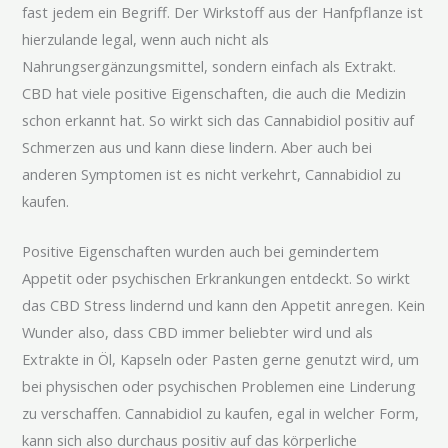
fast jedem ein Begriff. Der Wirkstoff aus der Hanfpflanze ist
hierzulande legal, wenn auch nicht als
Nahrungsergänzungsmittel, sondern einfach als Extrakt.
CBD hat viele positive Eigenschaften, die auch die Medizin
schon erkannt hat. So wirkt sich das Cannabidiol positiv auf
Schmerzen aus und kann diese lindern. Aber auch bei
anderen Symptomen ist es nicht verkehrt, Cannabidiol zu
kaufen.
Positive Eigenschaften wurden auch bei gemindertem
Appetit oder psychischen Erkrankungen entdeckt. So wirkt
das CBD Stress lindernd und kann den Appetit anregen. Kein
Wunder also, dass CBD immer beliebter wird und als
Extrakte in Öl, Kapseln oder Pasten gerne genutzt wird, um
bei physischen oder psychischen Problemen eine Linderung
zu verschaffen. Cannabidiol zu kaufen, egal in welcher Form,
kann sich also durchaus positiv auf das körperliche