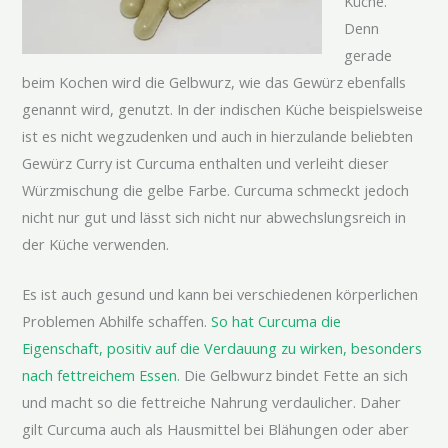
Küche.
Denn
gerade
beim Kochen wird die Gelbwurz, wie das Gewürz ebenfalls
genannt wird, genutzt. In der indischen Küche beispielsweise
ist es nicht wegzudenken und auch in hierzulande beliebten
Gewürz Curry ist Curcuma enthalten und verleiht dieser
Würzmischung die gelbe Farbe. Curcuma schmeckt jedoch
nicht nur gut und lässt sich nicht nur abwechslungsreich in
der Küche verwenden.
Es ist auch gesund und kann bei verschiedenen körperlichen
Problemen Abhilfe schaffen.
So hat Curcuma die
Eigenschaft, positiv auf die Verdauung zu wirken, besonders
nach fettreichem Essen.
Die Gelbwurz bindet Fette an sich
und macht so die fettreiche Nahrung verdaulicher. Daher
gilt Curcuma auch als Hausmittel bei Blähungen oder aber