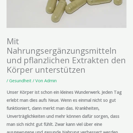
Mit
Nahrungsergänzungsmitteln
und pflanzlichen Extrakten den
Körper unterstützen
/
Gesundheit
/ Von
Admin
Unser Körper ist schon ein kleines Wunderwerk. Jeden Tag
erlebt man dies aufs Neue. Wenn es einmal nicht so gut
funktioniert, dann merkt man das. Krankheiten,
Unverträglichkeiten und mehr können dafür sorgen, dass
man sich nicht gut fühlt. Zwar kann viel über eine
ausgewogene und gesunde Nahrung verbessert werden,