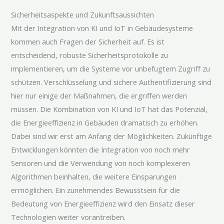
Sicherheitsaspekte und Zukunftsaussichten
Mit der Integration von KI und IoT in Gebäudesysteme
kommen auch Fragen der Sicherheit auf. Es ist
entscheidend, robuste Sicherheitsprotokolle zu
implementieren, um die Systeme vor unbefugtem Zugriff zu
schützen. Verschlüsselung und sichere Authentifizierung sind
hier nur einige der Maßnahmen, die ergriffen werden
müssen. Die Kombination von KI und IoT hat das Potenzial,
die Energieeffizienz in Gebäuden dramatisch zu erhöhen.
Dabei sind wir erst am Anfang der Möglichkeiten. Zukünftige
Entwicklungen könnten die Integration von noch mehr
Sensoren und die Verwendung von noch komplexeren
Algorithmen beinhalten, die weitere Einsparungen
ermöglichen. Ein zunehmendes Bewusstsein für die
Bedeutung von Energieeffizienz wird den Einsatz dieser
Technologien weiter vorantreiben.