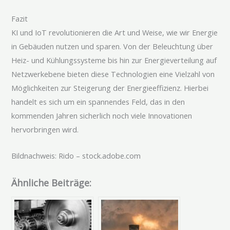
Fazit
KI und IoT revolutionieren die Art und Weise, wie wir Energie
in Gebäuden nutzen und sparen. Von der Beleuchtung über
Heiz- und Kühlungssysteme bis hin zur Energieverteilung auf
Netzwerkebene bieten diese Technologien eine Vielzahl von
Möglichkeiten zur Steigerung der Energieeffizienz. Hierbei
handelt es sich um ein spannendes Feld, das in den
kommenden Jahren sicherlich noch viele Innovationen
hervorbringen wird.
Bildnachweis: Rido – stock.adobe.com
Ähnliche Beiträge: