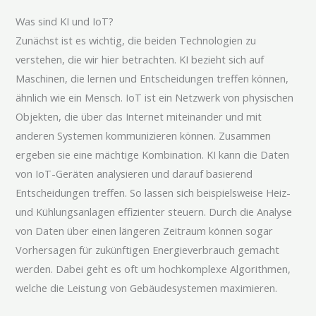
Was sind KI und IoT?
Zunächst ist es wichtig, die beiden Technologien zu
verstehen, die wir hier betrachten. KI bezieht sich auf
Maschinen, die lernen und Entscheidungen treffen können,
ähnlich wie ein Mensch. IoT ist ein Netzwerk von physischen
Objekten, die über das Internet miteinander und mit
anderen Systemen kommunizieren können. Zusammen
ergeben sie eine mächtige Kombination. KI kann die Daten
von IoT-Geräten analysieren und darauf basierend
Entscheidungen treffen. So lassen sich beispielsweise Heiz-
und Kühlungsanlagen effizienter steuern. Durch die Analyse
von Daten über einen längeren Zeitraum können sogar
Vorhersagen für zukünftigen Energieverbrauch gemacht
werden. Dabei geht es oft um hochkomplexe Algorithmen,
welche die Leistung von Gebäudesystemen maximieren.