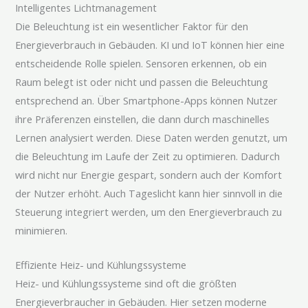
Intelligentes Lichtmanagement
Die Beleuchtung ist ein wesentlicher Faktor für den
Energieverbrauch in Gebäuden. KI und IoT können hier eine
entscheidende Rolle spielen. Sensoren erkennen, ob ein
Raum belegt ist oder nicht und passen die Beleuchtung
entsprechend an. Über Smartphone-Apps können Nutzer
ihre Präferenzen einstellen, die dann durch maschinelles
Lernen analysiert werden. Diese Daten werden genutzt, um
die Beleuchtung im Laufe der Zeit zu optimieren. Dadurch
wird nicht nur Energie gespart, sondern auch der Komfort
der Nutzer erhöht. Auch Tageslicht kann hier sinnvoll in die
Steuerung integriert werden, um den Energieverbrauch zu
minimieren.
Effiziente Heiz- und Kühlungssysteme
Heiz- und Kühlungssysteme sind oft die größten
Energieverbraucher in Gebäuden. Hier setzen moderne