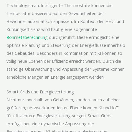
Technologien an. Intelligente Thermostate können die
Temperatur basierend auf den Gewohnheiten der
Bewohner automatisch anpassen. Im Kontext der Heiz- und
Kühlungseffizienz wird häufig eine sogenannte
Rohrnetzberechnung
durchgeführt. Diese ermöglicht eine
optimale Planung und Steuerung der Energieflüsse innerhalb
des Gebäudes. Besonders in Kombination mit KI können so
völlig neue Ebenen der Effizienz erreicht werden. Durch die
ständige Überwachung und Anpassung der Systeme können
erhebliche Mengen an Energie eingespart werden.
Smart Grids und Energieverteilung
Nicht nur innerhalb von Gebäuden, sondern auch auf einer
größeren, netzwerkorientierten Ebene können KI und IoT
für effizientere Energieverteilung sorgen. Smart Grids
ermöglichen eine dynamische Anpassung der
Energieversorgung. KI-Algorithmen analysieren den