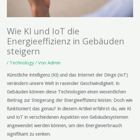
Wie KI und IoT die
Energieeffizienz in Gebäuden
steigern
/
Technology
/ Von
Admin
Künstliche Intelligenz (KI) und das Internet der Dinge (IoT)
verändern unsere Welt in rasender Geschwindigkeit. In
Gebäuden können diese Technologien einen wesentlichen
Beitrag zur Steigerung der Energieeffizienz leisten. Doch wie
funktioniert das genau? In diesem Artikel erfährst du, wie KI
und IoT in verschiedenen Aspekten von Gebäudesystemen
angewendet werden können, um den Energieverbrauch
signifikant zu senken.