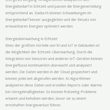
Energiebedarf in Echtzeit und passen die Energieverteilung
entsprechend an. Dadurch können Schwankungen im
Energiebedarf besser ausgeglichen und der Einsatz von
erneuerbaren Energien optimiert werden.
Energieüberwachung in Echtzeit
Eines der größten Vorteile von KI und IoT in Gebäuden ist
die Möglichkeit der Echtzeit-Überwachung. Durch die
Integration von Sensoren und anderen IoT-Geräten können
Energieflüsse kontinuierlich überwacht und analysiert
werden. Die Daten werden in der Cloud gespeichert und
können jederzeit abgerufen werden. KI-Algorithmen
analysieren diese Daten und erstellen Reports oder Alarme
bei Unregelmäßigkeiten. So können frühzeitig Probleme
erkannt und behoben werden, bevor sie zu einem
ernsthaften Energieverlust führen.