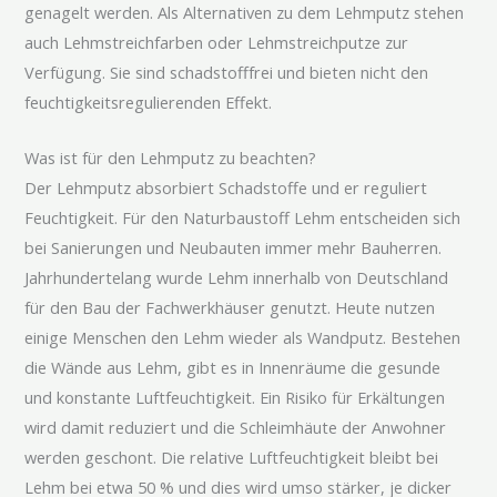
genagelt werden. Als Alternativen zu dem Lehmputz stehen
auch Lehmstreichfarben oder Lehmstreichputze zur
Verfügung. Sie sind schadstofffrei und bieten nicht den
feuchtigkeitsregulierenden Effekt.
Was ist für den Lehmputz zu beachten?
Der Lehmputz absorbiert Schadstoffe und er reguliert
Feuchtigkeit. Für den Naturbaustoff Lehm entscheiden sich
bei Sanierungen und Neubauten immer mehr Bauherren.
Jahrhundertelang wurde Lehm innerhalb von Deutschland
für den Bau der Fachwerkhäuser genutzt. Heute nutzen
einige Menschen den Lehm wieder als Wandputz. Bestehen
die Wände aus Lehm, gibt es in Innenräume die gesunde
und konstante Luftfeuchtigkeit. Ein Risiko für Erkältungen
wird damit reduziert und die Schleimhäute der Anwohner
werden geschont. Die relative Luftfeuchtigkeit bleibt bei
Lehm bei etwa 50 % und dies wird umso stärker, je dicker