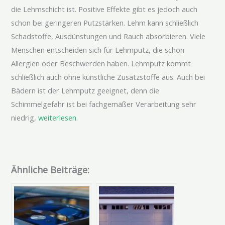
die Lehmschicht ist. Positive Effekte gibt es jedoch auch
schon bei geringeren Putzstärken. Lehm kann schließlich
Schadstoffe, Ausdünstungen und Rauch absorbieren. Viele
Menschen entscheiden sich für Lehmputz, die schon
Allergien oder Beschwerden haben. Lehmputz kommt
schließlich auch ohne künstliche Zusatzstoffe aus. Auch bei
Bädern ist der Lehmputz geeignet, denn die
Schimmelgefahr ist bei fachgemäßer Verarbeitung sehr
niedrig,
weiterlesen
.
Ähnliche Beiträge: