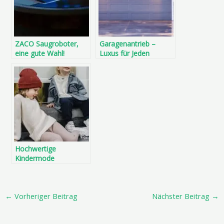
ZACO Saugroboter,
Garagenantrieb –
eine gute Wahl!
Luxus für Jeden
Hochwertige
Kindermode
←
Vorheriger Beitrag
Nächster Beitrag
→