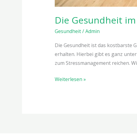
Die Gesundheit im 
Gesundheit
/
Admin
Die Gesundheit ist das kostbarste G
erhalten. Hierbei gibt es ganz unt
zum Stressmanagement reichen. Wich
Weiterlesen »