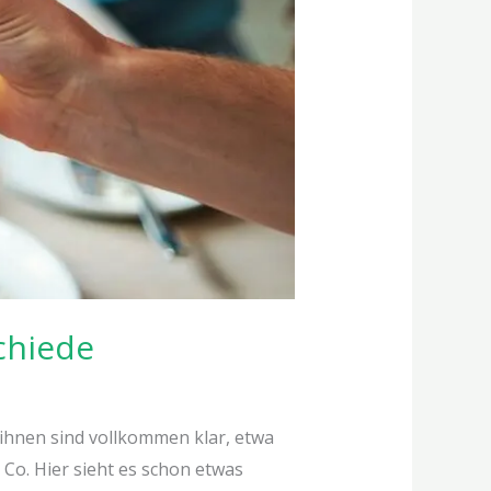
chiede
 ihnen sind vollkommen klar, etwa
 Co. Hier sieht es schon etwas