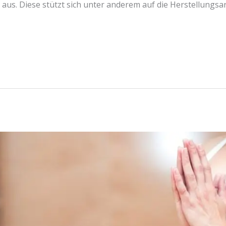
aus. Diese stützt sich unter anderem auf die Herstellungsar