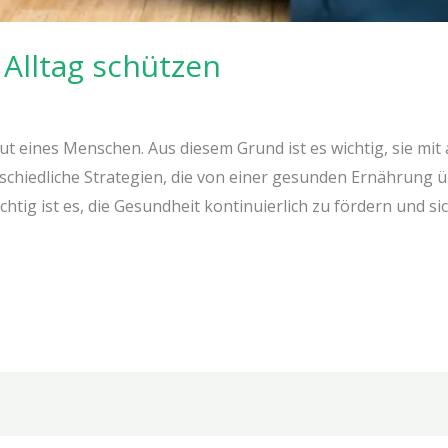
Alltag schützen
ut eines Menschen. Aus diesem Grund ist es wichtig, sie mit 
erschiedliche Strategien, die von einer gesunden Ernährung
tig ist es, die Gesundheit kontinuierlich zu fördern und s