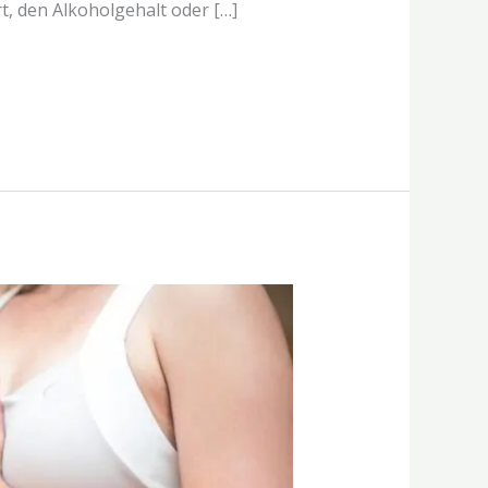
t, den Alkoholgehalt oder […]