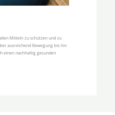
allen Mitteln zu schützen und zu
 über ausreichend Bewegung bis hin
ich einen nachhaltig gesunden