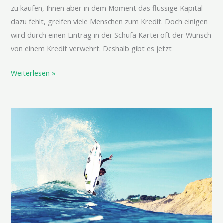
zu kaufen, Ihnen aber in dem Moment das flüssige Kapital
dazu fehlt, greifen viele Menschen zum Kredit. Doch einigen
wird durch einen Eintrag in der Schufa Kartei oft der Wunsch
von einem Kredit verwehrt. Deshalb gibt es jetzt
Weiterlesen »
Nunc
tincidunt
ante
vitae
massa