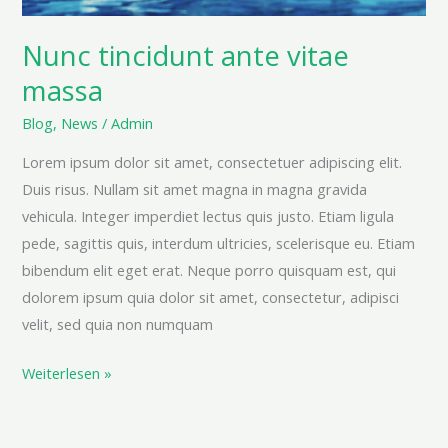
Nunc tincidunt ante vitae
massa
Blog
,
News
/
Admin
Lorem ipsum dolor sit amet, consectetuer adipiscing elit.
Duis risus. Nullam sit amet magna in magna gravida
vehicula. Integer imperdiet lectus quis justo. Etiam ligula
pede, sagittis quis, interdum ultricies, scelerisque eu. Etiam
bibendum elit eget erat. Neque porro quisquam est, qui
dolorem ipsum quia dolor sit amet, consectetur, adipisci
velit, sed quia non numquam
Weiterlesen »