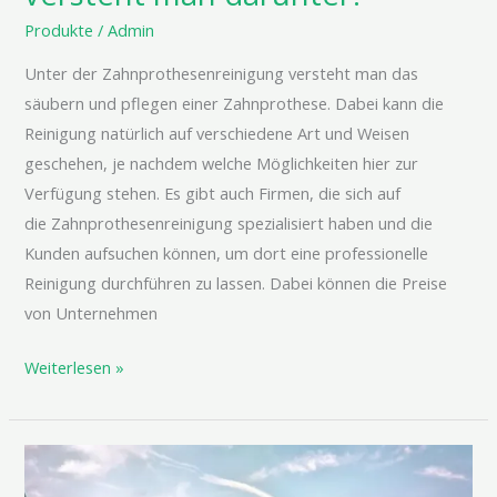
Produkte
/
Admin
Unter der Zahnprothesenreinigung versteht man das
säubern und pflegen einer Zahnprothese. Dabei kann die
Reinigung natürlich auf verschiedene Art und Weisen
geschehen, je nachdem welche Möglichkeiten hier zur
Verfügung stehen. Es gibt auch Firmen, die sich auf
die Zahnprothesenreinigung spezialisiert haben und die
Kunden aufsuchen können, um dort eine professionelle
Reinigung durchführen zu lassen. Dabei können die Preise
von Unternehmen
Weiterlesen »
Strandkorb
XL: