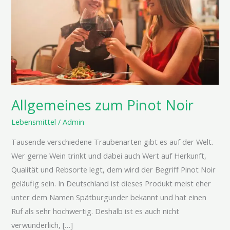
Noir
Allgemeines zum Pinot Noir
Lebensmittel
/
Admin
Tausende verschiedene Traubenarten gibt es auf der Welt.
Wer gerne Wein trinkt und dabei auch Wert auf Herkunft,
Qualität und Rebsorte legt, dem wird der Begriff Pinot Noir
geläufig sein. In Deutschland ist dieses Produkt meist eher
unter dem Namen Spätburgunder bekannt und hat einen
Ruf als sehr hochwertig. Deshalb ist es auch nicht
verwunderlich, […]