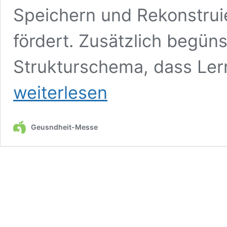
Speichern und Rekonstruie
fördert. Zusätzlich begüns
Strukturschema, dass Le
weiterlesen
Geusndheit-Messe