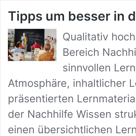
Tipps um besser in 
Qualitativ ho
Bereich Nachhi
sinnvollen Lern
Atmosphäre, inhaltlicher 
präsentierten Lernmateria
der Nachhilfe Wissen struk
einen übersichtlichen Lern